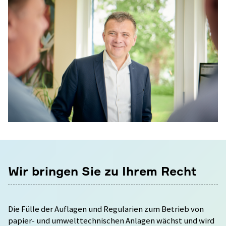
Wir bringen Sie zu Ihrem Recht
Die Fülle der Auflagen und Regularien zum Betrieb von
papier- und umwelt­technischen Anlagen wächst und wird