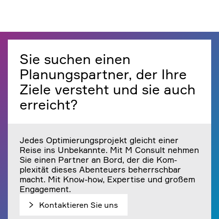
Sie suchen einen
Planungspartner, der Ihre
Ziele versteht und sie auch
erreicht?
Jedes Optimierungsprojekt gleicht einer
Reise ins Unbekannte. Mit
M Consult
nehmen
Sie einen Partner an Bord, der die Kom­
plexität dieses Abenteuers beherrschbar
macht. Mit Know-how, Expertise und großem
Engagement.
Kontaktieren Sie uns