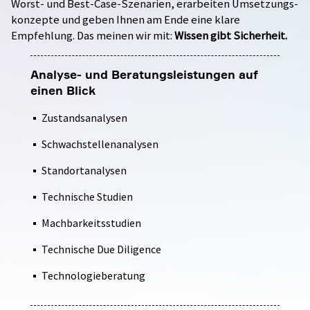
Worst- und Best-Case-Szenarien, erarbeiten Umsetzungs­
konzepte und geben Ihnen am Ende eine klare
Empfehlung. Das meinen wir mit:
Wissen gibt Sicherheit.
Analyse- und Beratungsleistungen auf
einen Blick
Zustandsanalysen
Schwachstellenanalysen
Standortanalysen
Technische Studien
Machbarkeitsstudien
Technische Due Diligence
Technologieberatung