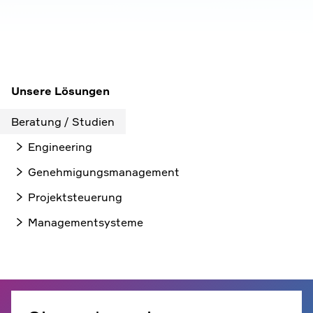
Unsere Lösungen
Beratung / Studien
Engineering
Genehmigungsmanagement
Projektsteuerung
Managementsysteme