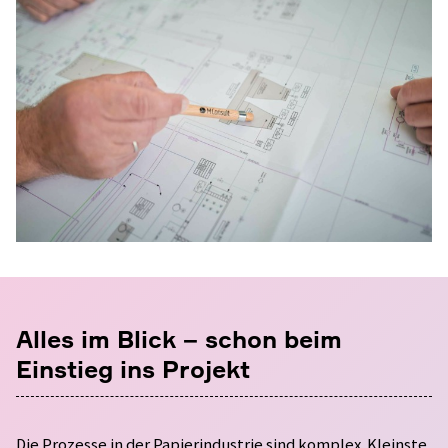
Alles im Blick – schon beim
Einstieg ins Projekt
Die Prozesse in der Papierindustrie sind komplex. Kleinste