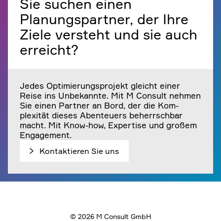
Sie suchen einen
Planungspartner, der Ihre
Ziele versteht und sie auch
erreicht?
Jedes Optimierungsprojekt gleicht einer
Reise ins Unbekannte. Mit
M Consult
nehmen
Sie einen Partner an Bord, der die Kom­
plexität dieses Abenteuers beherrschbar
macht. Mit Know-how, Expertise und großem
Engagement.
Kontaktieren Sie uns
© 2026 M Consult GmbH